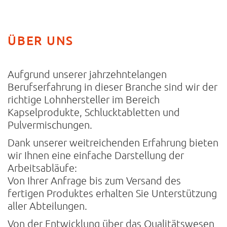
ÜBER UNS
Aufgrund unserer jahrzehntelangen
Berufserfahrung in dieser Branche sind wir der
richtige Lohnhersteller im Bereich
Kapselprodukte, Schlucktabletten und
Pulvermischungen.
Dank unserer weitreichenden Erfahrung bieten
wir Ihnen eine einfache Darstellung der
Arbeitsabläufe:
Von Ihrer Anfrage bis zum Versand des
fertigen Produktes erhalten Sie Unterstützung
aller Abteilungen.
Von der Entwicklung über das Qualitätswesen