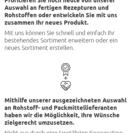
Profitieren Sie noch heute von unserer
Auswahl an fertigen Rezepturen und
Rohstoffen oder entwickeln Sie mit uns
zusammen Ihr neues Produkt.
Mit uns können Sie schnell und einfach Ihr
bestehendes Sortiment erweitern oder ein
neues Sortiment erstellen.
Mithilfe unserer ausgezeichneten Auswahl
an Rohstoff- und Packmittel­lieferanten
haben wir die Möglichkeit, Ihre Wünsche
zielgerecht umzusetzen.
Nicht nur durch eine langjährige Kooperation