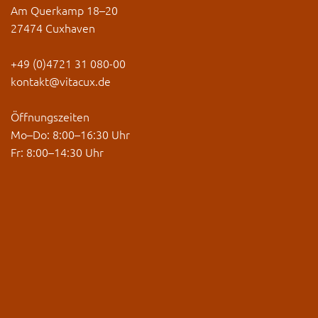
Am Querkamp 18–20
27474 Cuxhaven
+49 (0)4721 31 080-00
kontakt@vitacux.de
Öffnungszeiten
Mo–Do: 8:00–16:30 Uhr
Fr: 8:00–14:30 Uhr