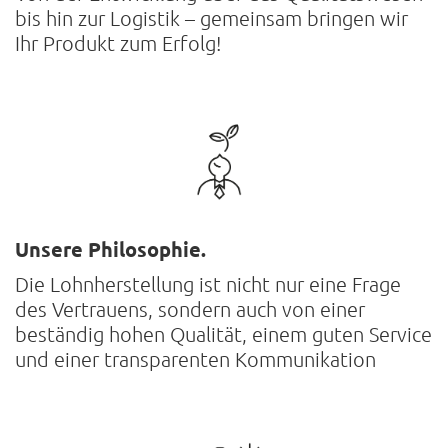
bis hin zur Logistik – gemeinsam bringen wir
Ihr Produkt zum Erfolg!
Unsere Philosophie.
Die Lohnherstellung ist nicht nur eine Frage
des Vertrauens, sondern auch von einer
beständig hohen Qualität, einem guten Service
und einer transparenten Kommunikation