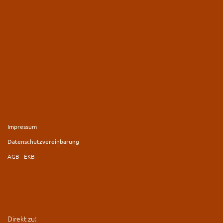
Impressum
Datenschutzvereinbarung
AGB
EKB
Direkt zu: