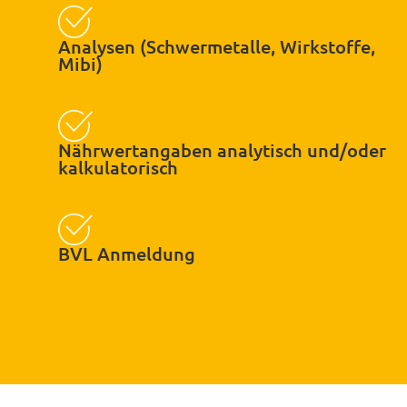
Analysen (Schwermetalle, Wirkstoffe,
Mibi)
Nährwertangaben analytisch und/oder
kalkulatorisch
BVL Anmeldung