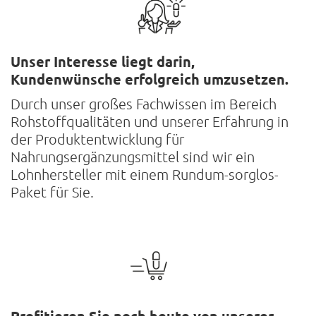
Unser Interesse liegt darin,
Kundenwünsche erfolgreich umzusetzen.
Durch unser großes Fachwissen im Bereich
Rohstoffqualitäten und unserer Erfahrung in
der Produktentwicklung für
Nahrungsergänzungsmittel sind wir ein
Lohnhersteller mit einem Rundum-sorglos-
Paket für Sie.