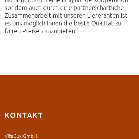
sondern auch durch eine partnerschaftliche
Zusammenarbeit mit unseren Lieferanten ist
es uns möglich Ihnen die beste Qualität zu
fairen Preisen anzubieten.
KONTAKT
VitaCux GmbH