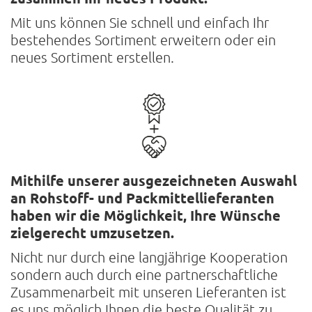
Mit uns können Sie schnell und einfach Ihr
bestehendes Sortiment erweitern oder ein
neues Sortiment erstellen.
Mithilfe unserer ausgezeichneten Auswahl
an Rohstoff- und Packmittel­lieferanten
haben wir die Möglichkeit, Ihre Wünsche
zielgerecht umzusetzen.
Nicht nur durch eine langjährige Kooperation
sondern auch durch eine partnerschaftliche
Zusammenarbeit mit unseren Lieferanten ist
es uns möglich Ihnen die beste Qualität zu