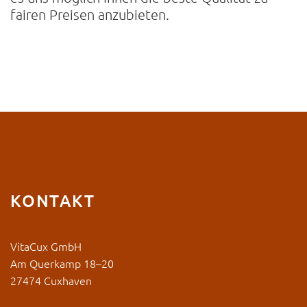
fairen Preisen anzubieten.
KONTAKT
VitaCux GmbH
Am Querkamp 18–20
27474 Cuxhaven