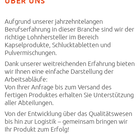
ÜBER UNS
Aufgrund unserer jahrzehntelangen
Berufserfahrung in dieser Branche sind wir der
richtige Lohnhersteller im Bereich
Kapselprodukte, Schlucktabletten und
Pulvermischungen.
Dank unserer weitreichenden Erfahrung bieten
wir Ihnen eine einfache Darstellung der
Arbeitsabläufe:
Von Ihrer Anfrage bis zum Versand des
fertigen Produktes erhalten Sie Unterstützung
aller Abteilungen.
Von der Entwicklung über das Qualitätswesen
bis hin zur Logistik – gemeinsam bringen wir
Ihr Produkt zum Erfolg!