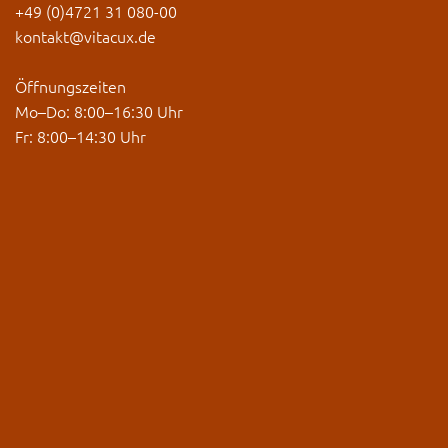
+49 (0)4721 31 080-00
kontakt@vitacux.de
Öffnungszeiten
Mo–Do: 8:00–16:30 Uhr
Fr: 8:00–14:30 Uhr