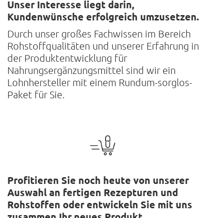
Unser Interesse liegt darin,
Kundenwünsche erfolgreich umzusetzen.
Durch unser großes Fachwissen im Bereich
Rohstoffqualitäten und unserer Erfahrung in
der Produktentwicklung für
Nahrungsergänzungsmittel sind wir ein
Lohnhersteller mit einem Rundum-sorglos-
Paket für Sie.
Profitieren Sie noch heute von unserer
Auswahl an fertigen Rezepturen und
Rohstoffen oder entwickeln Sie mit uns
zusammen Ihr neues Produkt.