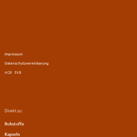
Impressum
Datenschutzvereinbarung
AGB
EKB
Direkt zu:
Rohstoffe
Kapseln