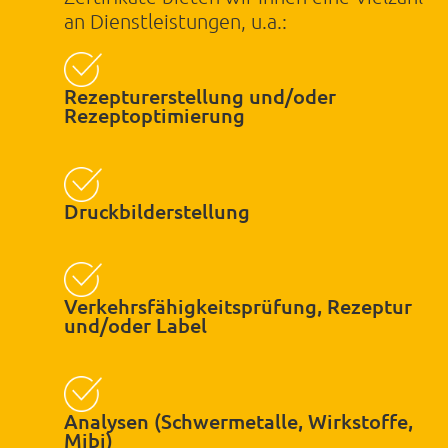
an Dienstleistungen, u.a.:
Rezepturerstellung und/oder
Rezeptoptimierung
Druckbilderstellung
Verkehrsfähigkeitsprüfung, Rezeptur
und/oder Label
Analysen (Schwermetalle, Wirkstoffe,
Mibi)