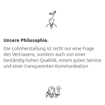
Unsere Philosophie.
Die Lohnherstellung ist nicht nur eine Frage
des Vertrauens, sondern auch von einer
beständig hohen Qualität, einem guten Service
und einer transparenten Kommunikation