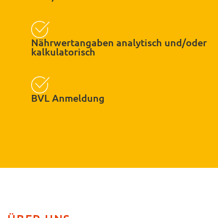
Nährwertangaben analytisch und/oder
kalkulatorisch
BVL Anmeldung