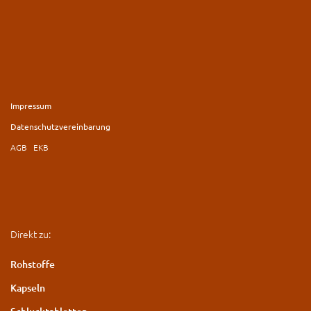
Impressum
Datenschutzvereinbarung
AGB
EKB
Direkt zu:
Rohstoffe
Kapseln