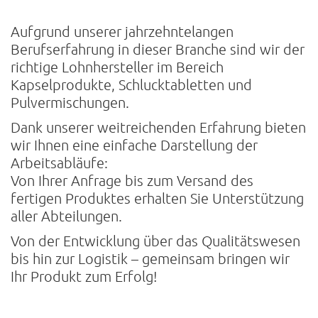
Aufgrund unserer jahrzehntelangen
Berufserfahrung in dieser Branche sind wir der
richtige Lohnhersteller im Bereich
Kapselprodukte, Schlucktabletten und
Pulvermischungen.
Dank unserer weitreichenden Erfahrung bieten
wir Ihnen eine einfache Darstellung der
Arbeitsabläufe:
Von Ihrer Anfrage bis zum Versand des
fertigen Produktes erhalten Sie Unterstützung
aller Abteilungen.
Von der Entwicklung über das Qualitätswesen
bis hin zur Logistik – gemeinsam bringen wir
Ihr Produkt zum Erfolg!