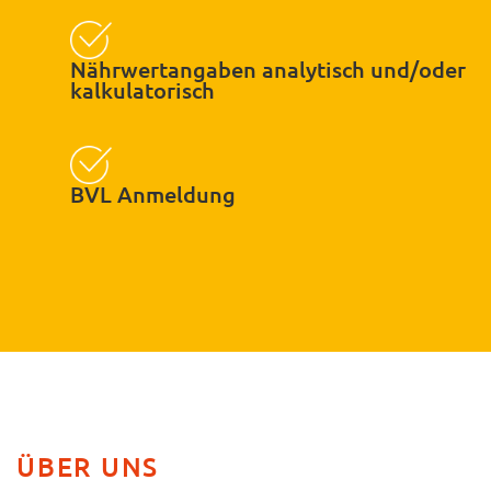
Nährwertangaben analytisch und/oder
kalkulatorisch
BVL Anmeldung
ÜBER UNS