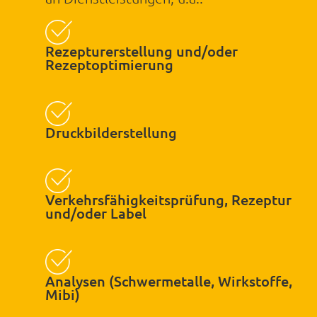
Rezepturerstellung und/oder
Rezeptoptimierung
Druckbilderstellung
Verkehrsfähigkeitsprüfung, Rezeptur
und/oder Label
Analysen (Schwermetalle, Wirkstoffe,
Mibi)