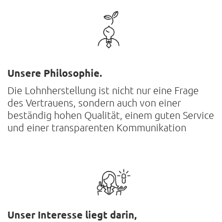
Unsere Philosophie.
Die Lohnherstellung ist nicht nur eine Frage
des Vertrauens, sondern auch von einer
beständig hohen Qualität, einem guten Service
und einer transparenten Kommunikation
Unser Interesse liegt darin,