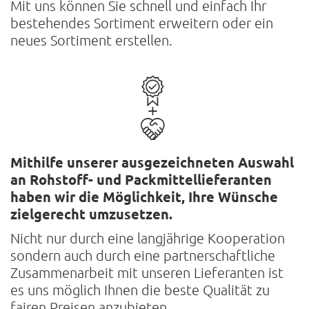
Mit uns können Sie schnell und einfach Ihr
bestehendes Sortiment erweitern oder ein
neues Sortiment erstellen.
Mithilfe unserer ausgezeichneten Auswahl
an Rohstoff- und Packmittel­lieferanten
haben wir die Möglichkeit, Ihre Wünsche
zielgerecht umzusetzen.
Nicht nur durch eine langjährige Kooperation
sondern auch durch eine partnerschaftliche
Zusammenarbeit mit unseren Lieferanten ist
es uns möglich Ihnen die beste Qualität zu
fairen Preisen anzubieten.