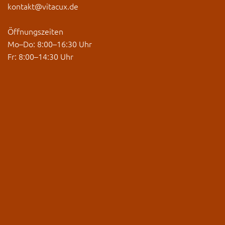
kontakt@vitacux.de
Öffnungszeiten
Mo–Do: 8:00–16:30 Uhr
Fr: 8:00–14:30 Uhr