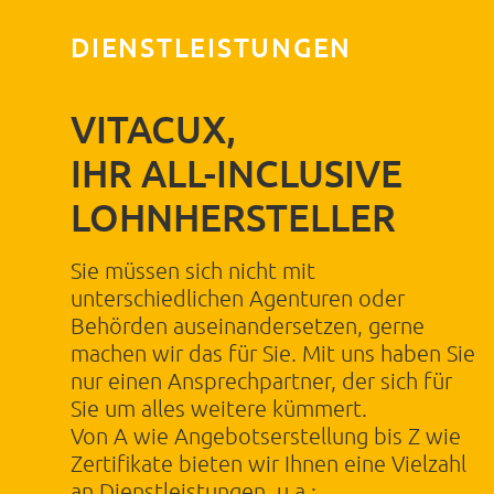
DIENSTLEISTUNGEN
VITACUX,
IHR ALL-INCLUSIVE
LOHNHERSTELLER
Sie müssen sich nicht mit
unterschiedlichen Agenturen oder
Behörden auseinandersetzen, gerne
machen wir das für Sie. Mit uns haben Sie
nur einen Ansprechpartner, der sich für
Sie um alles weitere kümmert.
Von A wie Angebotserstellung bis Z wie
Zertifikate bieten wir Ihnen eine Vielzahl
an Dienstleistungen, u.a.: