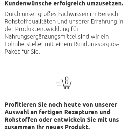
Kundenwünsche erfolgreich umzusetzen.
Durch unser großes Fachwissen im Bereich
Rohstoffqualitäten und unserer Erfahrung in
der Produktentwicklung für
Nahrungsergänzungsmittel sind wir ein
Lohnhersteller mit einem Rundum-sorglos-
Paket für Sie.
Profitieren Sie noch heute von unserer
Auswahl an fertigen Rezepturen und
Rohstoffen oder entwickeln Sie mit uns
zusammen Ihr neues Produkt.