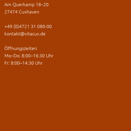
Am Querkamp 18–20
27474 Cuxhaven
+49 (0)4721 31 080-00
kontakt@vitacux.de
Öffnungszeiten
Mo–Do: 8:00–16:30 Uhr
Fr: 8:00–14:30 Uhr