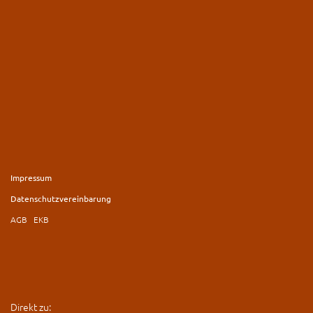
Impressum
Datenschutzvereinbarung
AGB
EKB
Direkt zu: