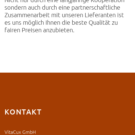
sondern auch durch eine partnerschaftliche
Zusammenarbeit mit unseren Lieferanten ist
es uns möglich Ihnen die beste Qualität zu
fairen Preisen anzubieten.
KONTAKT
VitaCux GmbH