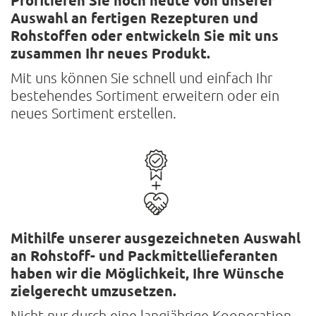
Profitieren Sie noch heute von unserer
Auswahl an fertigen Rezepturen und
Rohstoffen oder entwickeln Sie mit uns
zusammen Ihr neues Produkt.
Mit uns können Sie schnell und einfach Ihr
bestehendes Sortiment erweitern oder ein
neues Sortiment erstellen.
Mithilfe unserer ausgezeichneten Auswahl
an Rohstoff- und Packmittel­lieferanten
haben wir die Möglichkeit, Ihre Wünsche
zielgerecht umzusetzen.
Nicht nur durch eine langjährige Kooperation