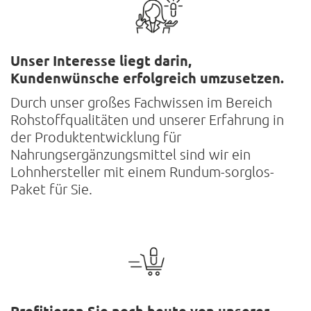
Unser Interesse liegt darin,
Kundenwünsche erfolgreich umzusetzen.
Durch unser großes Fachwissen im Bereich
Rohstoffqualitäten und unserer Erfahrung in
der Produktentwicklung für
Nahrungsergänzungsmittel sind wir ein
Lohnhersteller mit einem Rundum-sorglos-
Paket für Sie.