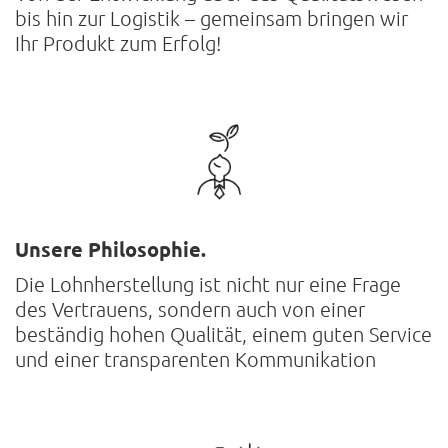
bis hin zur Logistik – gemeinsam bringen wir
Ihr Produkt zum Erfolg!
Unsere Philosophie.
Die Lohnherstellung ist nicht nur eine Frage
des Vertrauens, sondern auch von einer
beständig hohen Qualität, einem guten Service
und einer transparenten Kommunikation