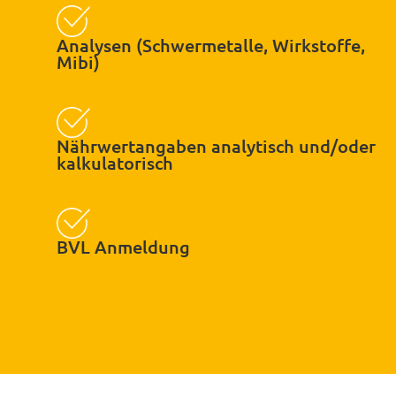
Analysen (Schwermetalle, Wirkstoffe,
Mibi)
Nährwertangaben analytisch und/oder
kalkulatorisch
BVL Anmeldung