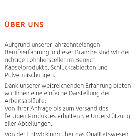
ÜBER UNS
Aufgrund unserer jahrzehntelangen
Berufserfahrung in dieser Branche sind wir der
richtige Lohnhersteller im Bereich
Kapselprodukte, Schlucktabletten und
Pulvermischungen.
Dank unserer weitreichenden Erfahrung bieten
wir Ihnen eine einfache Darstellung der
Arbeitsabläufe:
Von Ihrer Anfrage bis zum Versand des
fertigen Produktes erhalten Sie Unterstützung
aller Abteilungen.
Von der Entwicklung über das Qualitätswesen